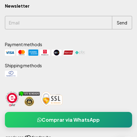
Newsletter
Payment methods
Shipping methods
Comprar via WhatsApp