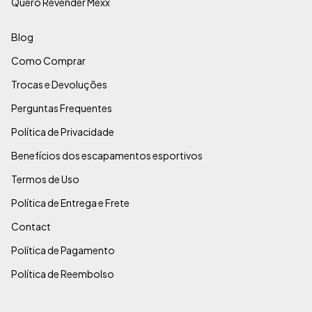
Quero Revender Mexx
Blog
Como Comprar
Trocas e Devoluções
Perguntas Frequentes
Política de Privacidade
Benefícios dos escapamentos esportivos
Termos de Uso
Política de Entrega e Frete
Contact
Política de Pagamento
Política de Reembolso