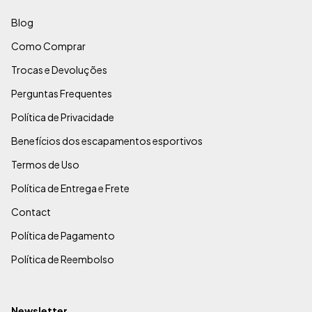
Blog
Como Comprar
Trocas e Devoluções
Perguntas Frequentes
Política de Privacidade
Benefícios dos escapamentos esportivos
Termos de Uso
Política de Entrega e Frete
Contact
Política de Pagamento
Política de Reembolso
Newsletter