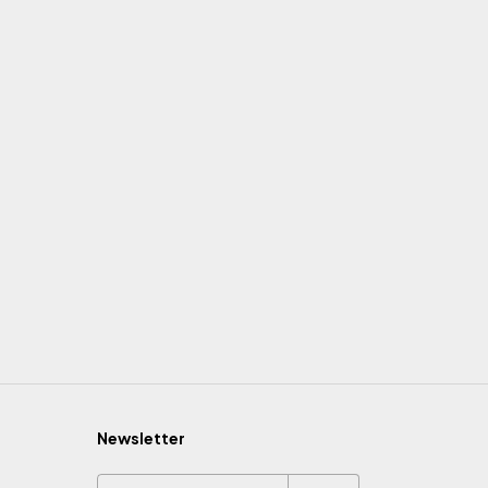
Newsletter