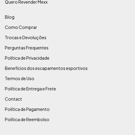
Quero Revender Mexx
Blog
Como Comprar
Trocas e Devoluções
Perguntas Frequentes
Política de Privacidade
Benefícios dos escapamentos esportivos
Termos de Uso
Política de Entrega e Frete
Contact
Política de Pagamento
Política de Reembolso