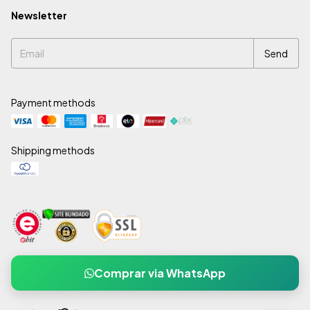
Newsletter
Payment methods
Shipping methods
Comprar via WhatsApp