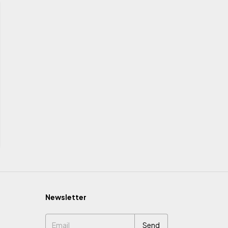
Newsletter