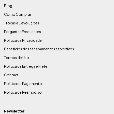
Blog
Como Comprar
Trocas e Devoluções
Perguntas Frequentes
Política de Privacidade
Benefícios dos escapamentos esportivos
Termos de Uso
Política de Entrega e Frete
Contact
Política de Pagamento
Política de Reembolso
Newsletter