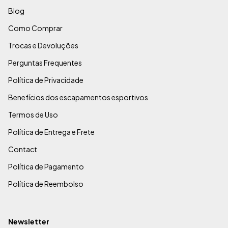
Blog
Como Comprar
Trocas e Devoluções
Perguntas Frequentes
Política de Privacidade
Benefícios dos escapamentos esportivos
Termos de Uso
Política de Entrega e Frete
Contact
Política de Pagamento
Política de Reembolso
Newsletter