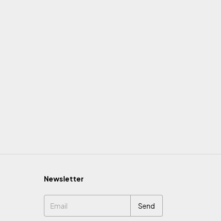
Newsletter