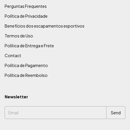
Perguntas Frequentes
Política de Privacidade
Benefícios dos escapamentos esportivos
Termos de Uso
Política de Entrega e Frete
Contact
Política de Pagamento
Política de Reembolso
Newsletter