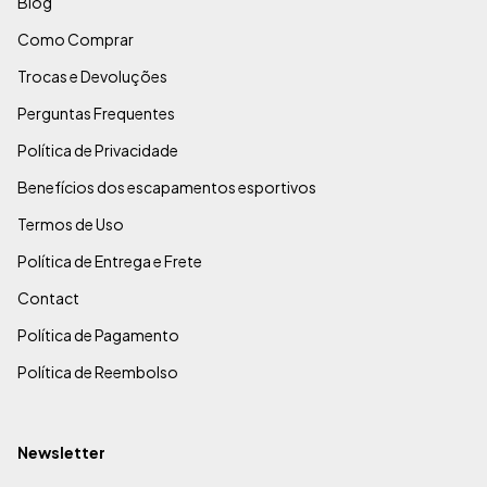
Blog
Como Comprar
Trocas e Devoluções
Perguntas Frequentes
Política de Privacidade
Benefícios dos escapamentos esportivos
Termos de Uso
Política de Entrega e Frete
Contact
Política de Pagamento
Política de Reembolso
Newsletter