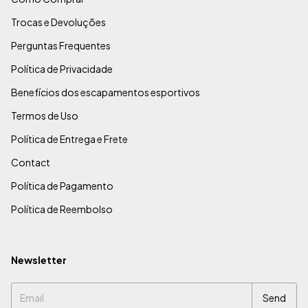
Trocas e Devoluções
Perguntas Frequentes
Política de Privacidade
Benefícios dos escapamentos esportivos
Termos de Uso
Política de Entrega e Frete
Contact
Política de Pagamento
Política de Reembolso
Newsletter