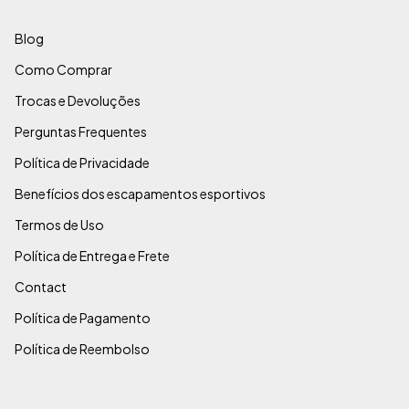
Blog
Como Comprar
Trocas e Devoluções
Perguntas Frequentes
Política de Privacidade
Benefícios dos escapamentos esportivos
Termos de Uso
Política de Entrega e Frete
Contact
Política de Pagamento
Política de Reembolso