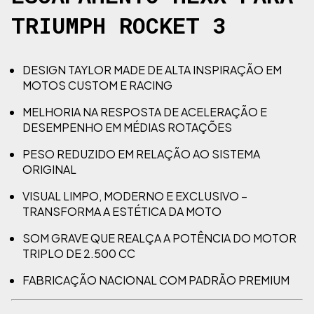
TRIUMPH ROCKET 3
DESIGN TAYLOR MADE DE ALTA INSPIRAÇÃO EM
MOTOS CUSTOM E RACING
MELHORIA NA RESPOSTA DE ACELERAÇÃO E
DESEMPENHO EM MÉDIAS ROTAÇÕES
PESO REDUZIDO EM RELAÇÃO AO SISTEMA
ORIGINAL
VISUAL LIMPO, MODERNO E EXCLUSIVO –
TRANSFORMA A ESTÉTICA DA MOTO
SOM GRAVE QUE REALÇA A POTÊNCIA DO MOTOR
TRIPLO DE 2.500 CC
FABRICAÇÃO NACIONAL COM PADRÃO PREMIUM