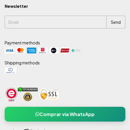
Newsletter
Payment methods
Shipping methods
Comprar via WhatsApp