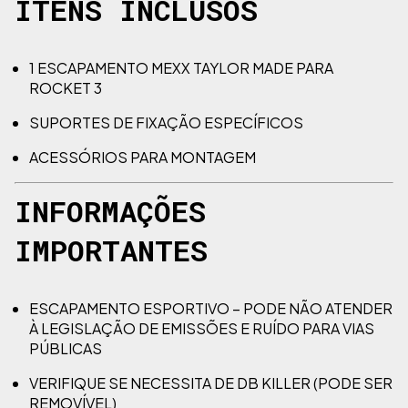
ITENS INCLUSOS
1 ESCAPAMENTO MEXX TAYLOR MADE PARA
ROCKET 3
SUPORTES DE FIXAÇÃO ESPECÍFICOS
ACESSÓRIOS PARA MONTAGEM
INFORMAÇÕES
IMPORTANTES
ESCAPAMENTO ESPORTIVO – PODE NÃO ATENDER
À LEGISLAÇÃO DE EMISSÕES E RUÍDO PARA VIAS
PÚBLICAS
VERIFIQUE SE NECESSITA DE DB KILLER (PODE SER
REMOVÍVEL)