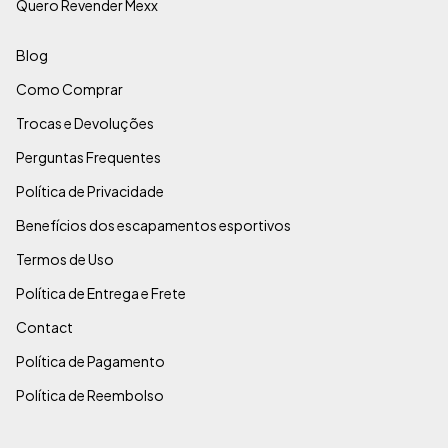
Quero Revender Mexx
Blog
Como Comprar
Trocas e Devoluções
Perguntas Frequentes
Política de Privacidade
Benefícios dos escapamentos esportivos
Termos de Uso
Política de Entrega e Frete
Contact
Política de Pagamento
Política de Reembolso