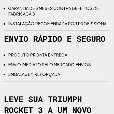
GARANTIA DE 3 MESES CONTRA DEFEITOS DE
FABRICAÇÃO
INSTALAÇÃO RECOMENDADA POR PROFISSIONAL
ENVIO RÁPIDO E SEGURO
PRODUTO PRONTA ENTREGA
ENVIO IMEDIATO PELO MERCADO ENVIOS
EMBALAGEM REFORÇADA
LEVE SUA TRIUMPH
ROCKET 3 A UM NOVO