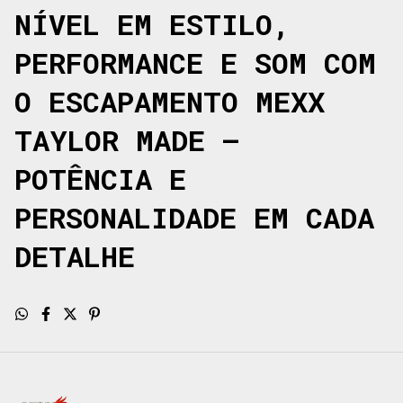
NÍVEL EM ESTILO,
PERFORMANCE E SOM COM
O ESCAPAMENTO MEXX
TAYLOR MADE –
POTÊNCIA E
PERSONALIDADE EM CADA
DETALHE