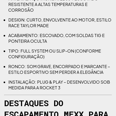
RESISTENTE A ALTAS TEMPERATURAS E
CORROSÃO
DESIGN: CURTO, ENVOLVENTE AO MOTOR, ESTILO
RACE TAYLOR MADE
ACABAMENTO: ESCOVADO, COM SOLDAS TIG E
PONTEIRA OCULTA
TIPO: FULL SYSTEM OU SLIP-ON (CONFORME
CONFIGURAÇÃO)
RONCO: SOM GRAVE, ENCORPADO E MARCANTE –
ESTILO ESPORTIVO SEM PERDER A ELEGÂNCIA
INSTALAÇÃO: PLUG & PLAY – DESENVOLVIDO SOB
MEDIDA PARA A ROCKET 3
DESTAQUES DO
ESCAPAMENTO MEXX PARA